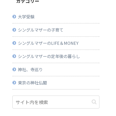
カテゴリー
大学受験
シングルマザーの子育て
シングルマザーのLIFE＆MONEY
シングルマザーの定年後の暮らし
神社、寺巡り
東京の神社仏閣