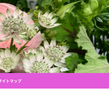
サイトマップ