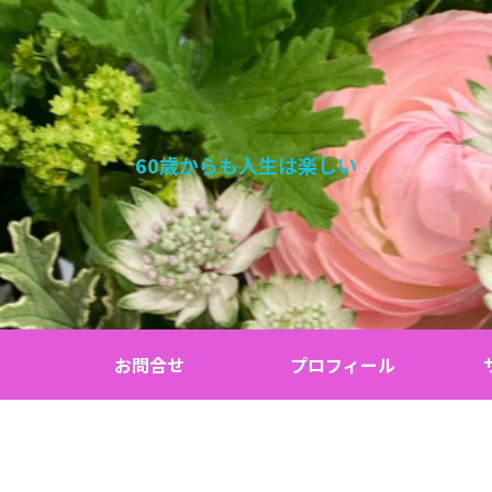
60歳からも人生は楽しい
お問合せ
プロフィール