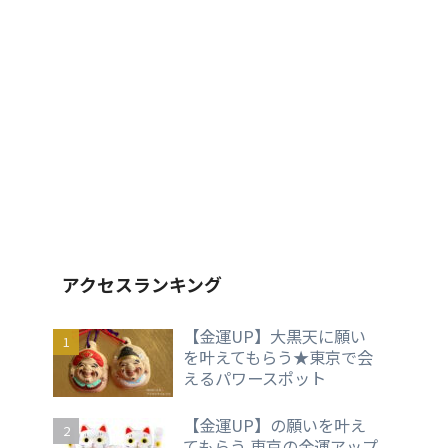
アクセスランキング
【金運UP】大黒天に願い
を叶えてもらう★東京で会
えるパワースポット
【金運UP】の願いを叶え
てもらう 東京の金運アップ